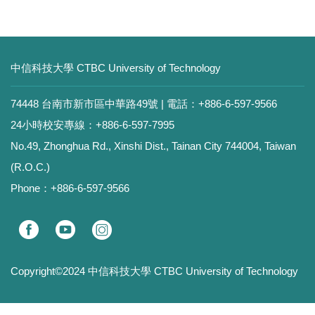
中信科技大學 CTBC University of Technology
74448 台南市新市區中華路49號 | 電話：+886-6-597-9566
24小時校安專線：+886-6-597-7995
No.49, Zhonghua Rd., Xinshi Dist., Tainan City 744004, Taiwan
(R.O.C.)
Phone：+886-6-597-9566
Copyright©2024 中信科技大學 CTBC University of Technology