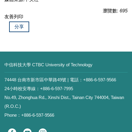
瀏覽數:
695
友善列印
分享
中信科技大學 CTBC University of Technology
74448 台南市新市區中華路49號 | 電話：+886-6-597-9566
24小時校安專線：+886-6-597-7995
No.49, Zhonghua Rd., Xinshi Dist., Tainan City 744004, Taiwan
(R.O.C.)
Phone：+886-6-597-9566