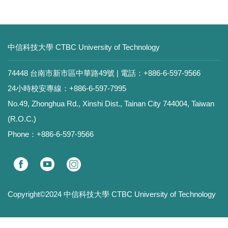
中信科技大學 CTBC University of Technology
74448 台南市新市區中華路49號 | 電話：+886-6-597-9566
24小時校安專線：+886-6-597-7995
No.49, Zhonghua Rd., Xinshi Dist., Tainan City 744004, Taiwan
(R.O.C.)
Phone：+886-6-597-9566
Copyright©2024 中信科技大學 CTBC University of Technology