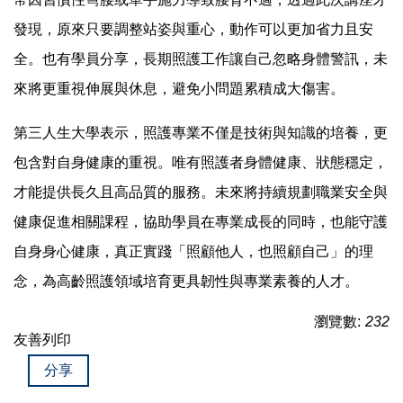
常因習慣性彎腰或單手施力導致腰背不適，透過此次講座才
發現，原來只要調整站姿與重心，動作可以更加省力且安
全。也有學員分享，長期照護工作讓自己忽略身體警訊，未
來將更重視伸展與休息，避免小問題累積成大傷害。
第三人生大學表示，照護專業不僅是技術與知識的培養，更
包含對自身健康的重視。唯有照護者身體健康、狀態穩定，
才能提供長久且高品質的服務。未來將持續規劃職業安全與
健康促進相關課程，協助學員在專業成長的同時，也能守護
自身身心健康，真正實踐「照顧他人，也照顧自己」的理
念，為高齡照護領域培育更具韌性與專業素養的人才。
瀏覽數:
232
友善列印
分享