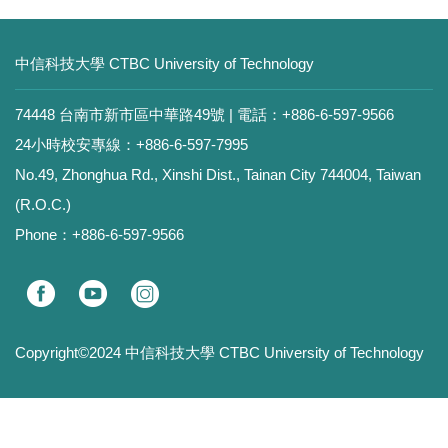
中信科技大學 CTBC University of Technology
74448 台南市新市區中華路49號 | 電話：+886-6-597-9566
24小時校安專線：+886-6-597-7995
No.49, Zhonghua Rd., Xinshi Dist., Tainan City 744004, Taiwan
(R.O.C.)
Phone：+886-6-597-9566
Copyright©2024 中信科技大學 CTBC University of Technology