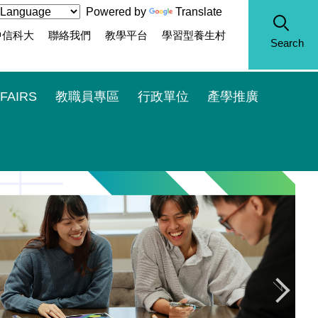
Powered by
Translate
中信科大
聯絡我們
教學平台
學習型養生村
Search
FAIRS
教職員專區
行政單位
產學推廣