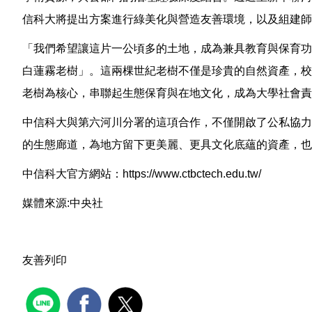
信科大將提出方案進行綠美化與營造友善環境，以及組建師
「我們希望讓這片一公頃多的土地，成為兼具教育與保育功
白蓮霧老樹」。這兩棵世紀老樹不僅是珍貴的自然資產，校
老樹為核心，串聯起生態保育與在地文化，成為大學社會責
中信科大與第六河川分署的這項合作，不僅開啟了公私協力
的生態廊道，為地方留下更美麗、更具文化底蘊的資產，也
中信科大官方網站：
https://www.ctbctech.edu.tw/
媒體來源:中央社
友善列印