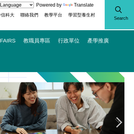
Powered by
Translate
中信科大
聯絡我們
教學平台
學習型養生村
Search
FAIRS
教職員專區
行政單位
產學推廣