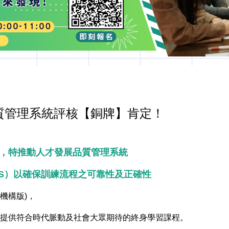
質管理系統評核【銅牌】肯定！
，特推動人才發展品質管理系統
m，簡稱TTQS）以確保訓練流程之可靠性及正確性
機構版)，
提供符合時代脈動及社會大眾期待的終身學習課程。