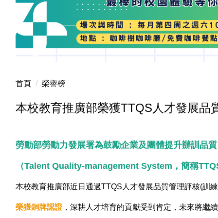
首頁
榮譽榜
本校教育推廣部榮獲TTQS人才發展品
勞動部勞動力發展署為鼓勵企業及團體提升辦訓品質
（Talent Quality-management Syste
本校教育推廣部近日通過TTQS人才發展品質管理評核(訓練
榮獲銅牌認證
，深耕人才培育的貢獻受到肯定，未來將繼續