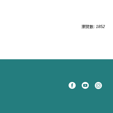
瀏覽數:
1852