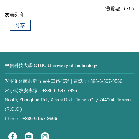
瀏覽數:
1765
友善列印
分享
中信科技大學 CTBC University of Technology
74448 台南市新市區中華路49號 | 電話：+886-6-597-9566
24小時校安專線：+886-6-597-7995
No.49, Zhonghua Rd., Xinshi Dist., Tainan City 744004, Taiwan
(R.O.C.)
Phone：+886-6-597-9566