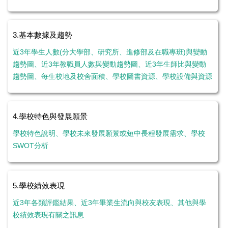
3.基本數據及趨勢
近3年學生人數(分大學部、研究所、進修部及在職專班)與變動
趨勢圖、近3年教職員人數與變動趨勢圖、近3年生師比與變動
趨勢圖、每生校地及校舍面積、學校圖書資源、學校設備與資源
4.學校特色與發展願景
學校特色說明、學校未來發展願景或短中長程發展需求、學校
SWOT分析
5.學校績效表現
近3年各類評鑑結果、近3年畢業生流向與校友表現、其他與學
校績效表現有關之訊息