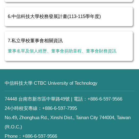
6.中信科技大學校務發展計畫(113-115學年度)
7.私立學校董事會相關資訊
董事名單及個人經歷、董事會捐助章程、董事會財務資訊
中信科技大學 CTBC University of Technology
74448 台南市新市區中華路49號 | 電話：+886-6-597-9566
24小時校安專線：+886-6-597-7995
No.49, Zhonghua Rd., Xinshi Dist., Tainan City 744004, Taiwan
(R.O.C.)
Phone：+886-6-597-9566